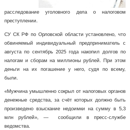
расследование уголовного дела о налоговом
преступлении.
СУ СК РФ по Орловской области установлено, что
обвиняемый индивидуальный предприниматель с
августа по сентябрь 2025 года накопил долгов по
налогам и сборам на миллионы рублей. При этом
деньги на их погашение у него, судя по всему,
были.
«Мужчина умышленно сокрыл от налоговых органов
денежные средства, за счёт которых должно быть
произведено взыскание недоимки на сумму в 5,3
млн рублей», — сообщили в пресс-службе
ведомства.