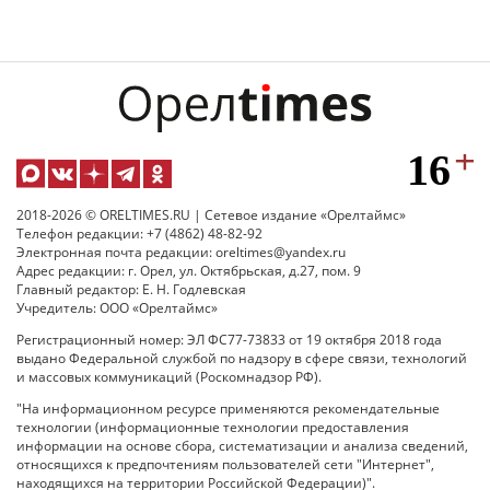
2018-2026 © ORELTIMES.RU | Сетевое издание «Орелтаймс»
Телефон редакции: +7 (4862) 48-82-92
Электронная почта редакции: oreltimes@yandex.ru
Адрес редакции: г. Орел, ул. Октябрьская, д.27, пом. 9
Главный редактор: Е. Н. Годлевская
Учредитель: ООО «Орелтаймс»
Регистрационный номер: ЭЛ ФС77-73833 от 19 октября 2018 года
выдано Федеральной службой по надзору в сфере связи, технологий
и массовых коммуникаций (Роскомнадзор РФ).
"На информационном ресурсе применяются рекомендательные
технологии (информационные технологии предоставления
информации на основе сбора, систематизации и анализа сведений,
относящихся к предпочтениям пользователей сети "Интернет",
находящихся на территории Российской Федерации)".