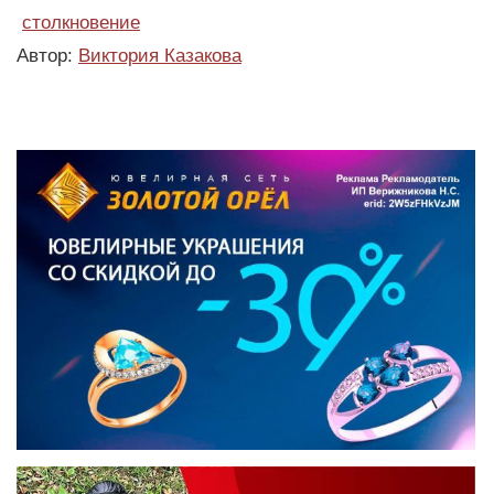
столкновение
Автор:
Виктория Казакова