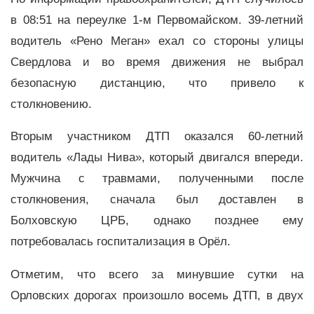
в 08:51 на переулке 1-м Первомайском. 39-летний
водитель «Рено Меган» ехал со стороны улицы
Свердлова и во время движения не выбрал
безопасную дистанцию, что привело к
столкновению.
Вторым участником ДТП оказался 60-летний
водитель «Лады Нива», который двигался впереди.
Мужчина с травмами, полученными после
столкновения, сначала был доставлен в
Болховскую ЦРБ, однако позднее ему
потребовалась госпитализация в Орёл.
Отметим, что всего за минувшие сутки на
Орловских дорогах произошло восемь ДТП, в двух