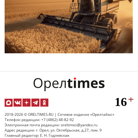
2018-2026 © ORELTIMES.RU | Сетевое издание «Орелтаймс»
Телефон редакции: +7 (4862) 48-82-92
Электронная почта редакции: oreltimes@yandex.ru
Адрес редакции: г. Орел, ул. Октябрьская, д.27, пом. 9
Главный редактор: Е. Н. Годлевская