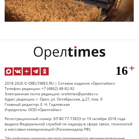
2018-2026 © ORELTIMES.RU | Сетевое издание «Орелтаймс»
Телефон редакции: +7 (4862) 48-82-92
Электронная почта редакции: oreltimes@yandex.ru
Адрес редакции: г. Орел, ул. Октябрьская, д.27, пом. 9
Главный редактор: Е. Н. Годлевская
Учредитель: ООО «Орелтаймс»
Регистрационный номер: ЭЛ ФС77-73833 от 19 октября 2018 года
выдано Федеральной службой по надзору в сфере связи, технологий
и массовых коммуникаций (Роскомнадзор РФ).
"На информационном ресурсе применяются рекомендательные