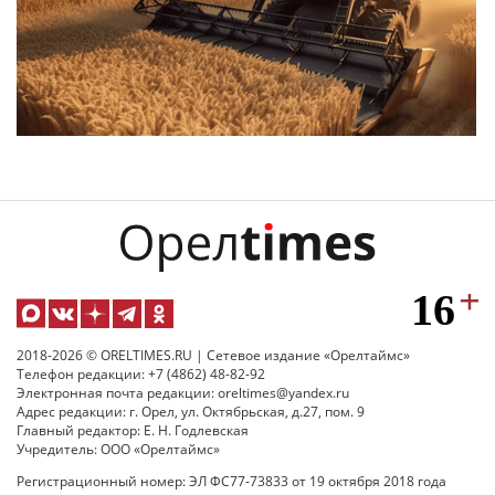
2018-2026 © ORELTIMES.RU | Сетевое издание «Орелтаймс»
Телефон редакции: +7 (4862) 48-82-92
Электронная почта редакции: oreltimes@yandex.ru
Адрес редакции: г. Орел, ул. Октябрьская, д.27, пом. 9
Главный редактор: Е. Н. Годлевская
Учредитель: ООО «Орелтаймс»
Регистрационный номер: ЭЛ ФС77-73833 от 19 октября 2018 года