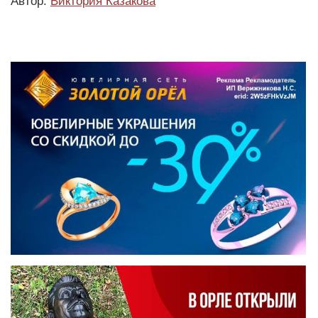
Автор:
Виктория Казакова