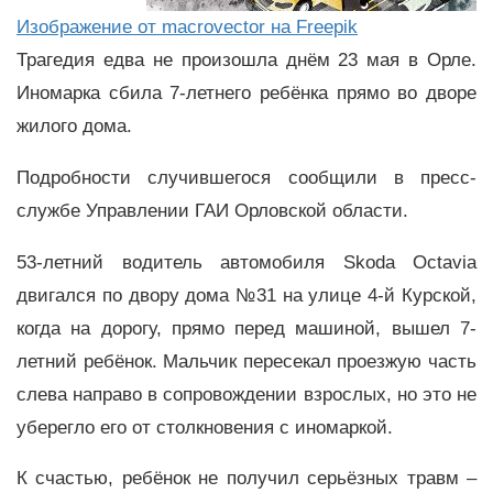
Изображение от macrovector на Freepik
Трагедия едва не произошла днём 23 мая в Орле.
Иномарка сбила 7-летнего ребёнка прямо во дворе
жилого дома.
Подробности случившегося сообщили в пресс-
службе Управлении ГАИ Орловской области.
53-летний водитель автомобиля Skoda Octavia
двигался по двору дома №31 на улице 4-й Курской,
когда на дорогу, прямо перед машиной, вышел 7-
летний ребёнок. Мальчик пересекал проезжую часть
слева направо в сопровождении взрослых, но это не
уберегло его от столкновения с иномаркой.
К счастью, ребёнок не получил серьёзных травм –