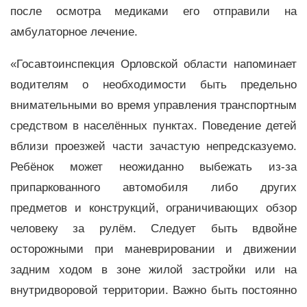
после осмотра медиками его отправили на
амбулаторное лечение.
«Госавтоинспекция Орловской области напоминает
водителям о необходимости быть предельно
внимательными во время управления транспортным
средством в населённых пунктах. Поведение детей
вблизи проезжей части зачастую непредсказуемо.
Ребёнок может неожиданно выбежать из-за
припаркованного автомобиля либо других
предметов и конструкций, ограничивающих обзор
человеку за рулём. Следует быть вдвойне
осторожными при маневрировании и движении
задним ходом в зоне жилой застройки или на
внутридворовой территории. Важно быть постоянно