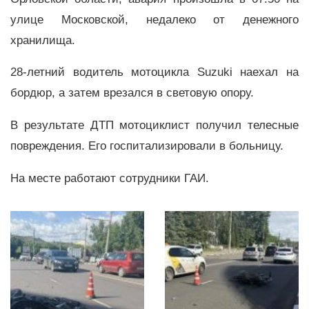
улице Московской, недалеко от денежного
хранилища.
28-летний водитель мотоцикла Suzuki наехал на
бордюр, а затем врезался в световую опору.
В результате ДТП мотоциклист получил телесные
повреждения. Его госпитализировали в больницу.
На месте работают сотрудники ГАИ.