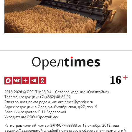
2018-2026 © ORELTIMES.RU | Сетевое издание «Орелтаймс»
Телефон редакции: +7 (4862) 48-82-92
Электронная почта редакции: oreltimes@yandex.ru
Адрес редакции: г. Орел, ул. Октябрьская, д.27, пом. 9
Главный редактор: Е. Н. Годлевская
Учредитель: ООО «Орелтаймс»
Регистрационный номер: ЭЛ ФС77-73833 от 19 октября 2018 года
выдано Федеральной службой по надзору в сфере связи, технологий