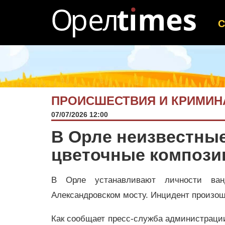
ПРОИСШЕСТВИЯ И КРИМИН
07/07/2026 12:00
В Орле неизвестны
цветочные компози
В Орле устанавливают личности ван
Александровском мосту. Инцидент произош
Как сообщает пресс-служба администрации