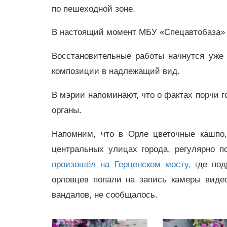
по пешеходной зоне.
В настоящий момент МБУ «Спецавтобаза» 
Восстановительные работы начнутся уже
композиции в надлежащий вид.
В мэрии напоминают, что о фактах порчи 
органы.
Напомним, что в Орле цветочные кашпо,
центральных улицах города, регулярно 
произошёл на Герценском мосту, г
де под
орловцев попали на запись камеры виде
вандалов, не сообщалось.