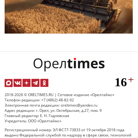
2018-2026 © ORELTIMES.RU | Сетевое издание «Орелтаймс»
Телефон редакции: +7 (4862) 48-82-92
Электронная почта редакции: oreltimes@yandex.ru
Адрес редакции: г. Орел, ул. Октябрьская, д.27, пом. 9
Главный редактор: Е. Н. Годлевская
Учредитель: ООО «Орелтаймс»
Регистрационный номер: ЭЛ ФС77-73833 от 19 октября 2018 года
выдано Федеральной службой по надзору в сфере связи, технологий