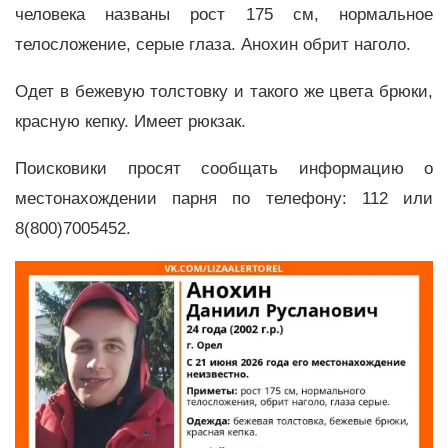
человека названы рост 175 см, нормальное
телосложение, серые глаза. Анохин обрит наголо.
Одет в бежевую толстовку и такого же цвета брюки,
красную кепку. Имеет рюкзак.
Поисковики просят сообщать информацию о
местонахождении парня по телефону: 112 или
8(800)7005452.