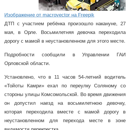
Изображение от macrovector на Freepik
ДТП с участием ребёнка произошло накануне, 27
мая, в Орле. Восьмилетняя девочка переходила
дорогу с мамой в неустановленном для этого месте.
Подробности сообщили в Управлении ГАИ
Орловской области.
Установлено, что в 11 часов 54-летний водитель
«Тойоты Камри» ехал по переулку Соляному со
стороны улицы Комсомольской. Во время движения
он допустил наезд на восьмилетнюю девочку,
которая переходила вместе с мамой дорогу в
неустановленном для перехода месте в зоне
видимости перекрестка.