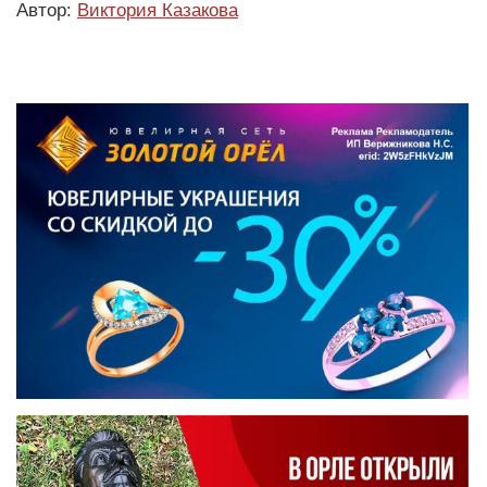
Автор:
Виктория Казакова