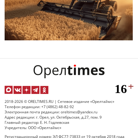
2018-2026 © ORELTIMES.RU | Сетевое издание «Орелтаймс»
Телефон редакции: +7 (4862) 48-82-92
Электронная почта редакции: oreltimes@yandex.ru
Адрес редакции: г. Орел, ул. Октябрьская, д.27, пом. 9
Главный редактор: Е. Н. Годлевская
Учредитель: ООО «Орелтаймс»
Регистрационный номер: ЭЛ ФС77-73833 от 19 октября 2018 года