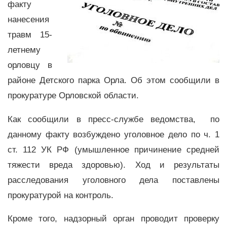
факту
нанесения
травм 15-
летнему
орловцу в
районе Детского парка Орла. Об этом сообщили в
прокуратуре Орловской области.
Как сообщили в пресс-службе ведомства,
по
данному факту возбуждено уголовное дело по ч. 1
ст. 112 УК РФ (умышленное причинение средней
тяжести вреда здоровью). Ход и результаты
расследования уголовного дела поставлены
прокуратурой на контроль.
Кроме того, надзорный орган проводит проверку