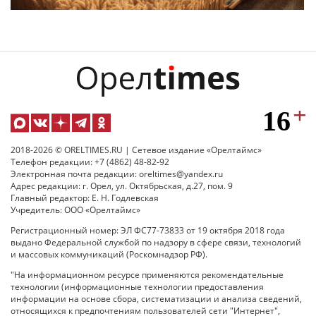
2018-2026 © ORELTIMES.RU | Сетевое издание «Орелтаймс»
Телефон редакции: +7 (4862) 48-82-92
Электронная почта редакции: oreltimes@yandex.ru
Адрес редакции: г. Орел, ул. Октябрьская, д.27, пом. 9
Главный редактор: Е. Н. Годлевская
Учредитель: ООО «Орелтаймс»
Регистрационный номер: ЭЛ ФС77-73833 от 19 октября 2018 года
выдано Федеральной службой по надзору в сфере связи, технологий
и массовых коммуникаций (Роскомнадзор РФ).
"На информационном ресурсе применяются рекомендательные
технологии (информационные технологии предоставления
информации на основе сбора, систематизации и анализа сведений,
относящихся к предпочтениям пользователей сети "Интернет",