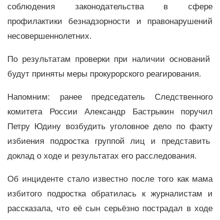
соблюдения законодательства в сфере
профилактики безнадзорности и правонарушений
несовершеннолетних.
По результатам проверки при наличии оснований
будут приняты меры прокурорского реагирования.
Напомним: ранее председатель Следственного
комитета России Александр Бастрыкин поручил
Петру Юдину возбудить уголовное дело по факту
избиения подростка группой лиц и представить
доклад о ходе и результатах его расследования.
Об инциденте стало известно после того как мама
избитого подростка обратилась к журналистам и
рассказала, что её сын серьёзно пострадал в ходе