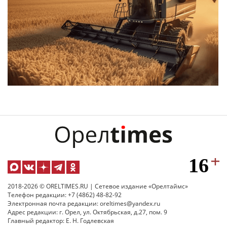
2018-2026 © ORELTIMES.RU | Сетевое издание «Орелтаймс»
Телефон редакции: +7 (4862) 48-82-92
Электронная почта редакции: oreltimes@yandex.ru
Адрес редакции: г. Орел, ул. Октябрьская, д.27, пом. 9
Главный редактор: Е. Н. Годлевская