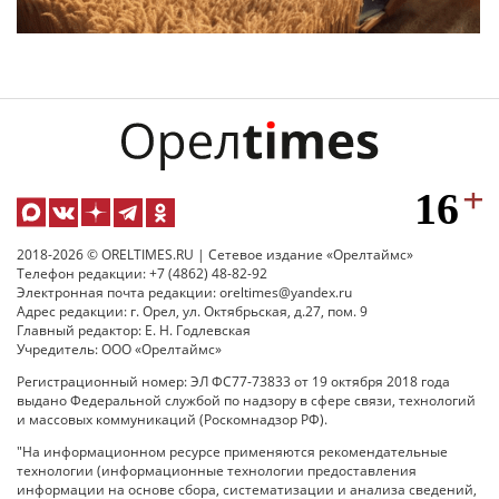
2018-2026 © ORELTIMES.RU | Сетевое издание «Орелтаймс»
Телефон редакции: +7 (4862) 48-82-92
Электронная почта редакции: oreltimes@yandex.ru
Адрес редакции: г. Орел, ул. Октябрьская, д.27, пом. 9
Главный редактор: Е. Н. Годлевская
Учредитель: ООО «Орелтаймс»
Регистрационный номер: ЭЛ ФС77-73833 от 19 октября 2018 года
выдано Федеральной службой по надзору в сфере связи, технологий
и массовых коммуникаций (Роскомнадзор РФ).
"На информационном ресурсе применяются рекомендательные
технологии (информационные технологии предоставления
информации на основе сбора, систематизации и анализа сведений,