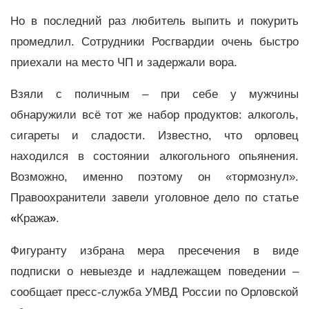
Но в последний раз любитель выпить и покурить
промедлил. Сотрудники Росгвардии очень быстро
приехали на место ЧП и задержали вора.
Взяли с поличным – при себе у мужчины
обнаружили всё тот же набор продуктов: алкоголь,
сигареты и сладости. Известно, что орловец
находился в состоянии алкогольного опьянения.
Возможно, именно поэтому он «тормознул».
Правоохранители завели уголовное дело по статье
«
Кража
»
.
Фигуранту избрана мера пресечения в виде
подписки о невыезде и надлежащем поведении –
сообщает пресс-служба УМВД России по Орловской