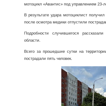
мотоцикл «Авантис» под управлением 23-ле
В результате удара мотоциклист получил
после осмотра медики отпустили пострада
Подробности случившегося рассказали
области.
Всего за прошедшие сутки на территори
пострадали пять человек.