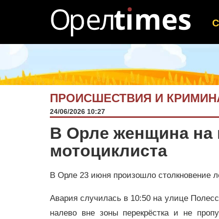
ПРОИСШЕСТВИЯ И КРИМИН
24/06/2026 10:27
В Орле женщина на
мотоциклиста
В Орле 23 июня произошло столкновение л
Авария случилась в 10:50 на улице Полесс
налево вне зоны перекрёстка и не проп