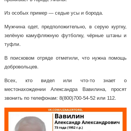
Из особых пример — седые усы и борода.
Мужчина одет, предположительно, в серую куртку,
зелёную камуфляжную футболку, чёрные штаны и
туфли.
В поисковом отряде отметили, что нужна помощь
добровольцев.
Всех, кто видел или что-то знает о
местонахождении Александра Вавилина, просят
звонить по телефонам: 8(800)700-54-52 или 112.