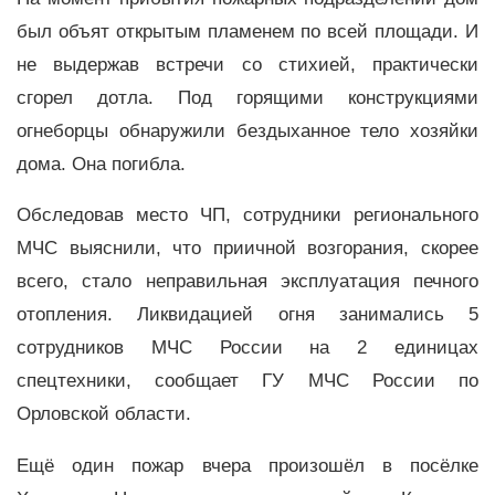
был объят открытым пламенем по всей площади. И
не выдержав встречи со стихией, практически
сгорел дотла. Под горящими конструкциями
огнеборцы обнаружили бездыханное тело хозяйки
дома. Она погибла.
Обследовав место ЧП, сотрудники регионального
МЧС выяснили, что приичной возгорания, скорее
всего, стало неправильная эксплуатация печного
отопления. Ликвидацией огня занимались 5
сотрудников МЧС России на 2 единицах
спецтехники, сообщает ГУ МЧС России по
Орловской области.
Ещё один пожар вчера произошёл в посёлке