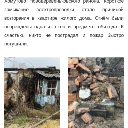
Хомутово Новодеревеньковского района. Короткое
замыкание электропроводки стало причиной
возгорания в квартире жилого дома. Огнём были
повреждены одна из стен и предметы обихода. К
счастью, никто не пострадал и пожар быстро
потушили.