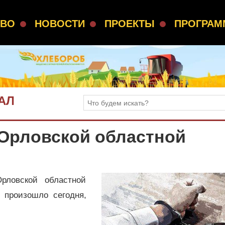
СВО
НОВОСТИ
ПРОЕКТЫ
ПРОГРА
АЛ
 Орловской областной
рловской областной
 произошло сегодня,