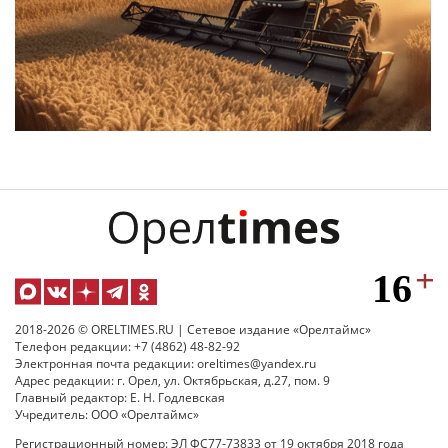
2018-2026 © ORELTIMES.RU | Сетевое издание «Орелтаймс»
Телефон редакции: +7 (4862) 48-82-92
Электронная почта редакции: oreltimes@yandex.ru
Адрес редакции: г. Орел, ул. Октябрьская, д.27, пом. 9
Главный редактор: Е. Н. Годлевская
Учредитель: ООО «Орелтаймс»
Регистрационный номер: ЭЛ ФС77-73833 от 19 октября 2018 года