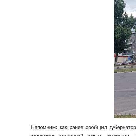
Напомним: как ранее сообщил губернатор