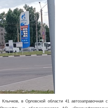
 Клычков, в Орловской области 41 автозаправочная с