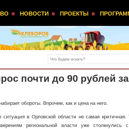
СВО
НОВОСТИ
ПРОЕКТЫ
ПРОГРА
рос почти до 90 рублей за
абирает обороты. Впрочем, как и цена на него.
о ситуация в Орловской области не самая критичная. 
аверениям региональной власти уже столкнулись с