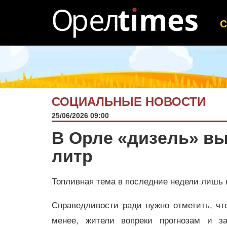
СОЦИАЛЬНЫЕ НОВОСТИ
25/06/2026 09:00
В Орле «дизель» вы
литр
Топливная тема в последние недели лишь н
Справедливости ради нужно отметить, чт
менее, жители вопреки прогнозам и з