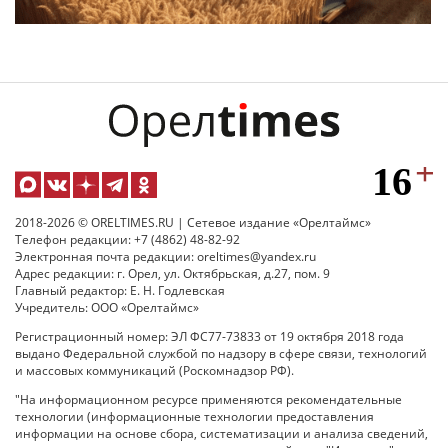
2018-2026 © ORELTIMES.RU | Сетевое издание «Орелтаймс»
Телефон редакции: +7 (4862) 48-82-92
Электронная почта редакции: oreltimes@yandex.ru
Адрес редакции: г. Орел, ул. Октябрьская, д.27, пом. 9
Главный редактор: Е. Н. Годлевская
Учредитель: ООО «Орелтаймс»
Регистрационный номер: ЭЛ ФС77-73833 от 19 октября 2018 года
выдано Федеральной службой по надзору в сфере связи, технологий
и массовых коммуникаций (Роскомнадзор РФ).
"На информационном ресурсе применяются рекомендательные
технологии (информационные технологии предоставления
информации на основе сбора, систематизации и анализа сведений,