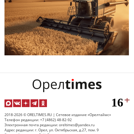
2018-2026 © ORELTIMES.RU | Сетевое издание «Орелтаймс»
Телефон редакции: +7 (4862) 48-82-92
Электронная почта редакции: oreltimes@yandex.ru
Адрес редакции: г. Орел, ул. Октябрьская, д.27, пом. 9