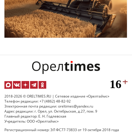
2018-2026 © ORELTIMES.RU | Сетевое издание «Орелтаймс»
Телефон редакции: +7 (4862) 48-82-92
Электронная почта редакции: oreltimes@yandex.ru
Адрес редакции: г. Орел, ул. Октябрьская, д.27, пом. 9
Главный редактор: Е. Н. Годлевская
Учредитель: ООО «Орелтаймс»
Регистрационный номер: ЭЛ ФС77-73833 от 19 октября 2018 года