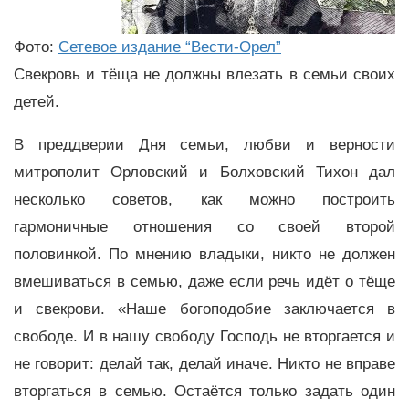
Фото:
Сетевое издание “Вести-Орел”
Свекровь и тёща не должны влезать в семьи своих
детей.
В преддверии Дня семьи, любви и верности
митрополит Орловский и Болховский Тихон дал
несколько советов, как можно построить
гармоничные отношения со своей второй
половинкой. По мнению владыки, никто не должен
вмешиваться в семью, даже если речь идёт о тёще
и свекрови. «Наше богоподобие заключается в
свободе. И в нашу свободу Господь не вторгается и
не говорит: делай так, делай иначе. Никто не вправе
вторгаться в семью. Остаётся только задать один