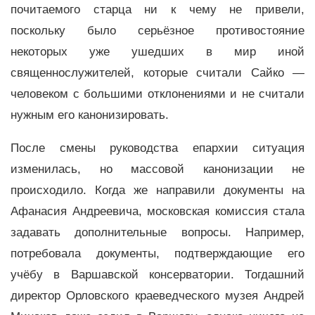
почитаемого старца ни к чему не привели,
поскольку было серьёзное противостояние
некоторых уже ушедших в мир иной
священнослужителей, которые считали Сайко —
человеком с большими отклонениями и не считали
нужным его канонизировать.
После смены руководства епархии ситуация
изменилась, но массовой канонизации не
происходило. Когда же направили документы на
Афанасия Андреевича, московская комиссия стала
задавать дополнительные вопросы. Например,
потребовала документы, подтверждающие его
учёбу в Варшавской консерватории. Тогдашний
директор Орловского краеведческого музея Андрей