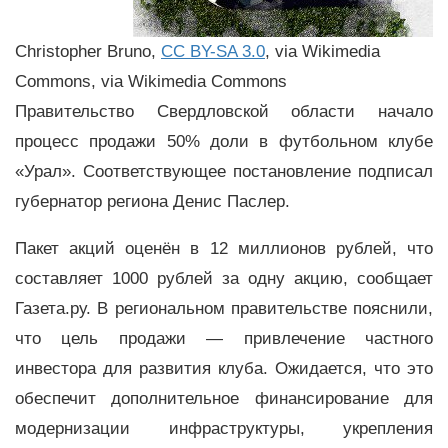
Christopher Bruno,
CC BY-SA 3.0
, via Wikimedia
Commons, via Wikimedia Commons
Правительство Свердловской области начало
процесс продажи 50% доли в футбольном клубе
«Урал». Соответствующее постановление подписал
губернатор региона Денис Паслер.
Пакет акций оценён в 12 миллионов рублей, что
составляет 1000 рублей за одну акцию, сообщает
Газета.ру. В региональном правительстве пояснили,
что цель продажи — привлечение частного
инвестора для развития клуба. Ожидается, что это
обеспечит дополнительное финансирование для
модернизации инфраструктуры, укрепления