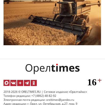
2018-2026 © ORELTIMES.RU | Сетевое издание «Орелтаймс»
Телефон редакции: +7 (4862) 48-82-92
Электронная почта редакции: oreltimes@yandex.ru
Адрес редакции: г. Орел, ул. Октябрьская, д.27, пом. 9