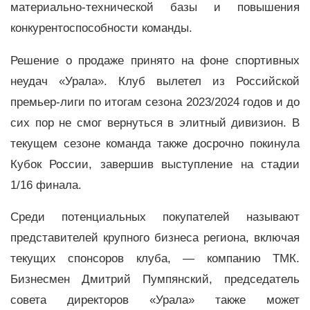
материально-технической базы и повышения
конкурентоспособности команды.
Решение о продаже принято на фоне спортивных
неудач «Урала». Клуб вылетел из Российской
премьер-лиги по итогам сезона 2023/2024 годов и до
сих пор не смог вернуться в элитный дивизион. В
текущем сезоне команда также досрочно покинула
Кубок России, завершив выступление на стадии
1/16 финала.
Среди потенциальных покупателей называют
представителей крупного бизнеса региона, включая
текущих спонсоров клуба, — компанию ТМК.
Бизнесмен Дмитрий Пумпянский, председатель
совета директоров «Урала» также может