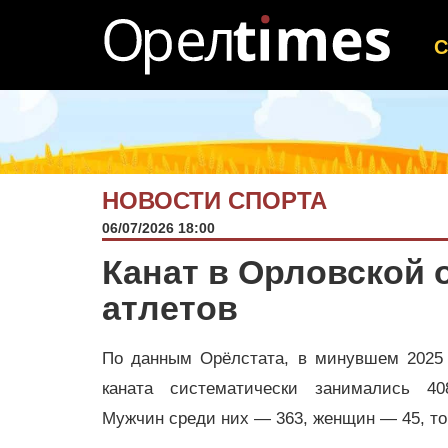
НОВОСТИ СПОРТА
06/07/2026 18:00
Канат в Орловской 
атлетов
По данным Орёлстата, в минувшем 2025 
каната систематически занимались 40
Мужчин среди них — 363, женщин — 45, то