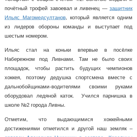
почётный трофей завоевал и ливенец —
защитник
Ильяс Магомедсултанов
, который является одним
из лидеров обороны команды и выступает под
шестым номером.
Ильяс стал на коньки впервые в посёлке
Набережном под Ливнами. Там не было своих
площадок, чтобы растить будущих чемпионов
хоккея, поэтому дедушка спортсмена вместе с
дальнобойщиками-водителями своими руками
оборудовал ледяной каток. Учился парнишка в
школе №2 города Ливны.
Отметим, что выдающимися хоккейными
достижениями отметился и другой наш земляк –