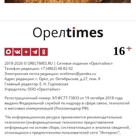
2018-2026 © ORELTIMES.RU | Сетевое издание «Орелтаймс»
Телефон редакции: +7 (4862) 48-82-92
Электронная почта редакции: oreltimes@yandex.ru
Адрес редакции: г. Орел, ул. Октябрьская, д.27, пом. 9
Главный редактор: Е. Н. Годлевская
Учредитель: ООО «Орелтаймс»
Регистрационный номер: ЭЛ ФС77-73833 от 19 октября 2018 года
выдано Федеральной службой по надзору в сфере связи, технологий
и массовых коммуникаций (Роскомнадзор РФ).
"На информационном ресурсе применяются рекомендательные
технологии (информационные технологии предоставления
информации на основе сбора, систематизации и анализа сведений,
относящихся к предпочтениям пользователей сети "Интернет",