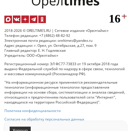
2018-2026 © ORELTIMES.RU | Сетевое издание «Орелтаймс»
Телефон редакции: +7 (4862) 48-82-92
Электронная почта редакции: oreltimes@yandex.ru
Адрес редакции: г. Орел, ул. Октябрьская, д.27, пом. 9
Главный редактор: Е. Н. Годлевская
Учредитель: ООО «Орелтаймс»
Регистрационный номер: ЭЛ ФС77-73833 от 19 октября 2018 года
выдано Федеральной службой по надзору в сфере связи, технологий
и массовых коммуникаций (Роскомнадзор РФ).
"На информационном ресурсе применяются рекомендательные
технологии (информационные технологии предоставления
информации на основе сбора, систематизации и анализа сведений,
относящихся к предпочтениям пользователей сети "Интернет",
находящихся на территории Российской Федерации)".
Политика конфиденциальности
Согласие на обработку персональных данных
Хорошо