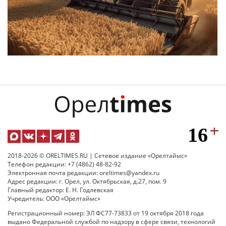
2018-2026 © ORELTIMES.RU | Сетевое издание «Орелтаймс»
Телефон редакции: +7 (4862) 48-82-92
Электронная почта редакции: oreltimes@yandex.ru
Адрес редакции: г. Орел, ул. Октябрьская, д.27, пом. 9
Главный редактор: Е. Н. Годлевская
Учредитель: ООО «Орелтаймс»
Регистрационный номер: ЭЛ ФС77-73833 от 19 октября 2018 года
выдано Федеральной службой по надзору в сфере связи, технологий