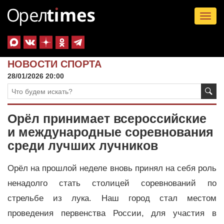
Tog
nav
НОВОСТИ СПОРТА
28/01/2026 20:00
Орёл принимает всероссийские
и международные соревнования
среди лучших лучников
Орёл на прошлой неделе вновь принял на себя роль
ненадолго стать столицей соревнований по
стрельбе из лука. Наш город стал местом
проведения первенства России, для участия в