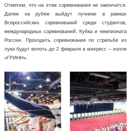
Отметим, что на этом соревнования не закончатся.
Далее на рубеж выйдут лучники в рамках
Всероссийских соревнований среди студентов,
международных соревнований, Кубка и чемпионата
России. Проходить соревнования по стрельбе из
лука будут вплоть до 2 февраля в конгресс – холле
«ГРИНН».