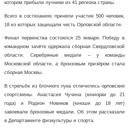
котором прибыли лучники из 41 региона страны.
Всего в состязаниях приняли участие 500 человек,
18 из которых защищали честь Орловской области.
Финал первенства состоялся 25 января. Победу в
командном зачёте одержала сборная Свердловской
области. Серебряные медали – у команды
Московской области, а бронзовым призёром стала
сборная Москвы.
В стрельбе из блочного лука отличились орловские
спортсмены. Анастасия Чучина (юниорки до 21
года) и Родион Новиков (юноши до 18 лет)
завоевали бронзовые медали. Об этом рассказали
в Департаменте физкультуры и спорта.