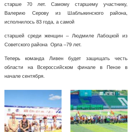
старше 70 лет. Самому старшему участнику,
Валерию Серову из Шаблыкинского района,
исполнилось 83 года, а самой
старшей среди женщин – Людмиле Лабоцкой из
Советского района Орла –79 лет.
Теперь команда Ливен будет защищать честь
области на Всероссийском финале в Пензе в
начале сентября.