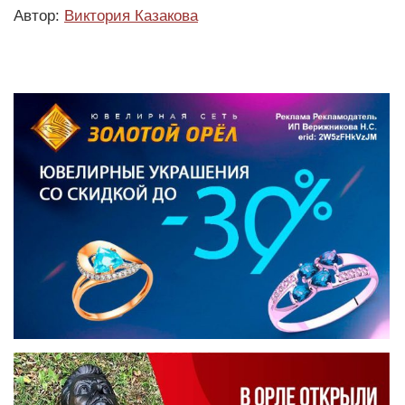
Автор:
Виктория Казакова