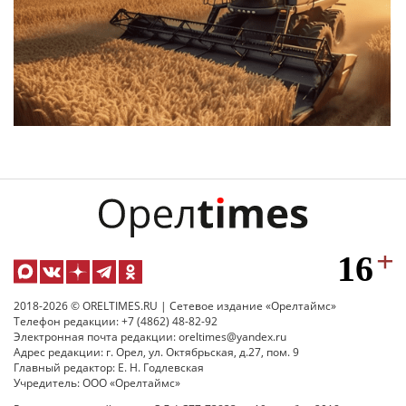
2018-2026 © ORELTIMES.RU | Сетевое издание «Орелтаймс»
Телефон редакции: +7 (4862) 48-82-92
Электронная почта редакции: oreltimes@yandex.ru
Адрес редакции: г. Орел, ул. Октябрьская, д.27, пом. 9
Главный редактор: Е. Н. Годлевская
Учредитель: ООО «Орелтаймс»