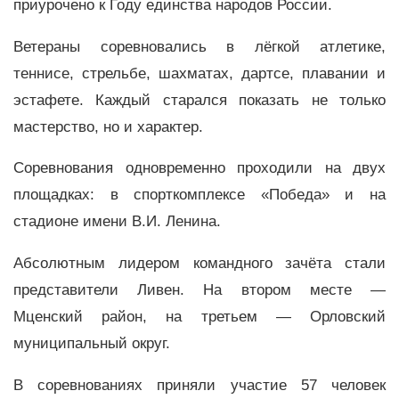
приурочено к Году единства народов России.
Ветераны соревновались в лёгкой атлетике,
теннисе, стрельбе, шахматах, дартсе, плавании и
эстафете. Каждый старался показать не только
мастерство, но и характер.
Соревнования одновременно проходили на двух
площадках: в спорткомплексе «Победа» и на
стадионе имени В.И. Ленина.
Абсолютным лидером командного зачёта стали
представители Ливен. На втором месте —
Мценский район, на третьем — Орловский
муниципальный округ.
В соревнованиях приняли участие 57 человек