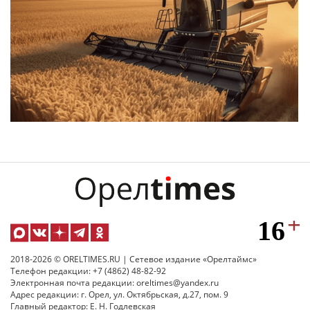
2018-2026 © ORELTIMES.RU | Сетевое издание «Орелтаймс»
Телефон редакции: +7 (4862) 48-82-92
Электронная почта редакции: oreltimes@yandex.ru
Адрес редакции: г. Орел, ул. Октябрьская, д.27, пом. 9
Главный редактор: Е. Н. Годлевская