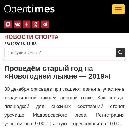
Tog
nav
НОВОСТИ СПОРТА
28/12/2018 11:58
Проведём старый год на
«Новогодней лыжне — 2019»!
30 декабря орловцев приглашают принять участие в
традиционной зимней лыжной гонке. Как всегда,
площадкой для снежных состязаний станет
урочище Медведевского леса. Регистрация
участников с 9:00. Стартуют соревнования в 10:00.