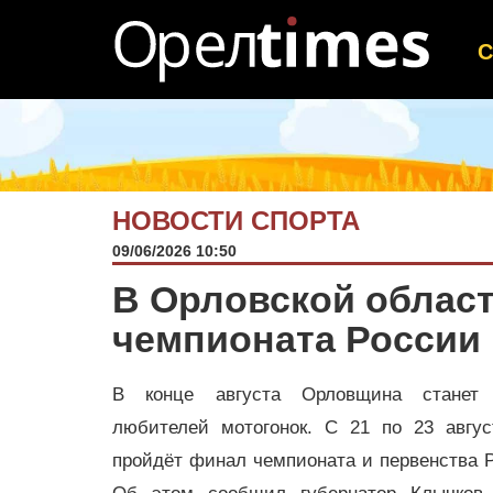
НОВОСТИ СПОРТА
09/06/2026 10:50
В Орловской облас
чемпионата России 
В конце августа Орловщина станет 
любителей мотогонок. С 21 по 23 авгу
пройдёт финал чемпионата и первенства Р