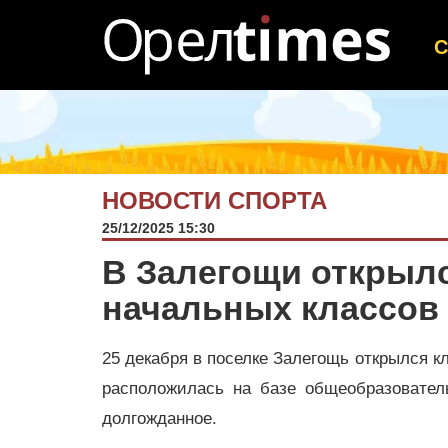
НОВОСТИ СПОРТА
25/12/2025 15:30
В Залегощи открылс
начальных классов
25 декабря в поселке Залегощь открылся к
расположилась на базе общеобразовате
долгожданное.