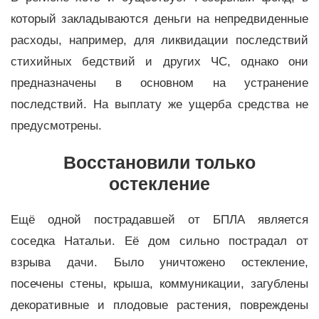
который закладываются деньги на непредвиденные
расходы, например, для ликвидации последствий
стихийных бедствий и других ЧС, однако они
предназначены в основном на устранение
последствий. На выплату же ущерба средства не
предусмотрены.
Восстановили только
остекление
Ещё одной пострадавшей от БПЛА является
соседка Натальи. Её дом сильно пострадал от
взрыва дачи. Было уничтожено остекление,
посечены стены, крыша, коммуникации, загублены
декоративные и плодовые растения, повреждены