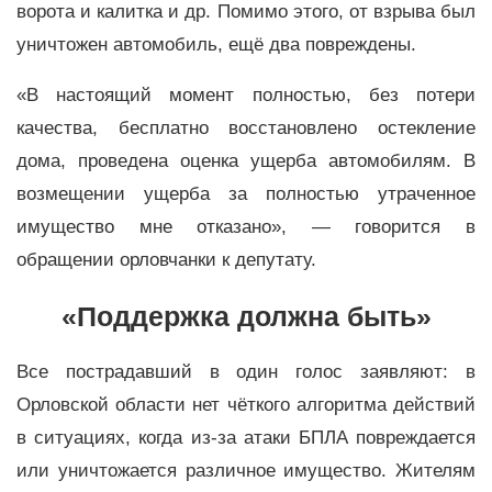
ворота и калитка и др. Помимо этого, от взрыва был
уничтожен автомобиль, ещё два повреждены.
«В настоящий момент полностью, без потери
качества, бесплатно восстановлено остекление
дома, проведена оценка ущерба автомобилям. В
возмещении ущерба за полностью утраченное
имущество мне отказано», — говорится в
обращении орловчанки к депутату.
«Поддержка должна быть»
Все пострадавший в один голос заявляют: в
Орловской области нет чёткого алгоритма действий
в ситуациях, когда из-за атаки БПЛА повреждается
или уничтожается различное имущество. Жителям