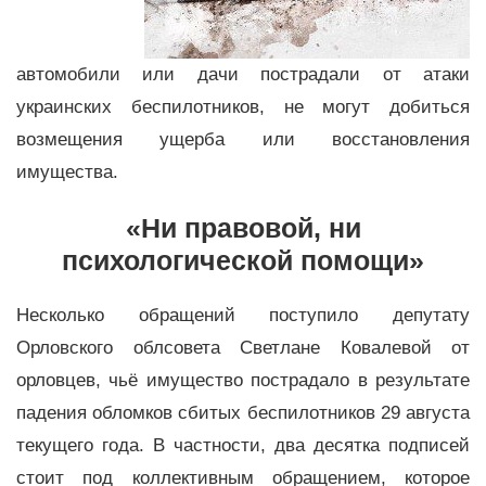
автомобили или дачи пострадали от атаки
украинских беспилотников, не могут добиться
возмещения ущерба или восстановления
имущества.
«Ни правовой, ни
психологической помощи»
Несколько обращений поступило депутату
Орловского облсовета Светлане Ковалевой от
орловцев, чьё имущество пострадало в результате
падения обломков сбитых беспилотников 29 августа
текущего года. В частности, два десятка подписей
стоит под коллективным обращением, которое