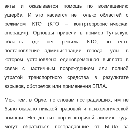
акты и оказывается помощь по возмещению
ущерба. И это касается не только областей с
режимом КТО (КТО – контртеррористическая
операция). Орловцы привели в пример Тульскую
область, где нет режима КТО, но есть
постановление администрации города Тулы, в
котором установлена единовременная выплата в
связи с частичным повреждением или полной
утратой транспортного средства в результате
взрывов, обстрелов или применения БПЛА.
Меж тем, в Орле, по словам пострадавших, им не
было оказано никакой правовой и психологической
помощи. Нет до сих пор и «горячей линии», куда
могут обратиться пострадавшие от БПЛА за