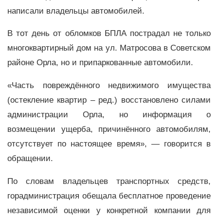
написали владельцы автомобилей.
В тот день от обломков БПЛА пострадал не только
многоквартирный дом на ул. Матросова в Советском
районе Орла, но и припаркованные автомобили.
«Часть повреждённого недвижимого имущества
(остекление квартир – ред.) восстановлено силами
администрации Орла, но информация о
возмещении ущерба, причинённого автомобилям,
отсутствует по настоящее время», — говорится в
обращении.
По словам владельцев транспортных средств,
горадминистрация обещала бесплатное проведение
независимой оценки у конкретной компании для