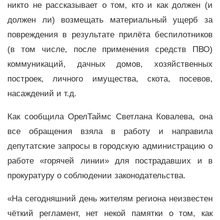
никто не рассказывает о том, кто и как должен (и
должен ли) возмещать материальный ущерб за
повреждения в результате прилёта беспилотников
(в том числе, после применения средств ПВО)
коммуникаций, дачных домов, хозяйственных
построек, личного имущества, скота, посевов,
насаждений и т.д.
Как сообщила ОрелТаймс Светлана Ковалева, она
все обращения взяла в работу и направила
депутатские запросы в городскую администрацию о
работе «горячей линии» для пострадавших и в
прокуратуру о соблюдении законодательства.
«На сегодняшний день жителям региона неизвестен
чёткий регламент, нет некой памятки о том, как