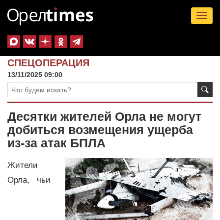
Tog
nav
СПЕЦОПЕРАЦИЯ
13/11/2025 09:00
Десятки жителей Орла не могут
добиться возмещения ущерба
из-за атак БПЛА
Жители
Орла, чьи