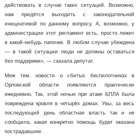
действовать в случае таких ситуаций. Возможно,
нам придётся выходить с законодательной
инициативой по данному вопросу. А, возможно, у
администрации этот регламент есть, просто лежит
в какой-нибудь папочке. В любом случае убеждена
— в такой ситуации люди не должны оставаться
без поддержки», — сказала депутат.
Меж тем, новости о сбитых беспилотниках в
Орловской области появляются практически
ежедневно. Так, этой ночью при атаке БПЛА была
повреждена кровля в четырёх домах. Увы, за весь
последующий день областная власть так и не
сообщила, какая конкретно помощь будет оказана
пострадавшим.