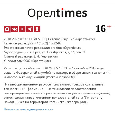
2018-2026 © ORELTIMES.RU | Сетевое издание «Орелтаймс»
Телефон редакции: +7 (4862) 48-82-92
Электронная почта редакции: oreltimes@yandex.ru
Адрес редакции: г. Орел, ул. Октябрьская, д.27, пом. 9
Главный редактор: Е. Н. Годлевская
Учредитель: ООО «Орелтаймс»
Регистрационный номер: ЭЛ ФС77-73833 от 19 октября 2018 года
выдано Федеральной службой по надзору в сфере связи, технологий
и массовых коммуникаций (Роскомнадзор РФ).
"На информационном ресурсе применяются рекомендательные
технологии (информационные технологии предоставления
информации на основе сбора, систематизации и анализа сведений,
относящихся к предпочтениям пользователей сети "Интернет",
находящихся на территории Российской Федерации)".
Политика конфиденциальности