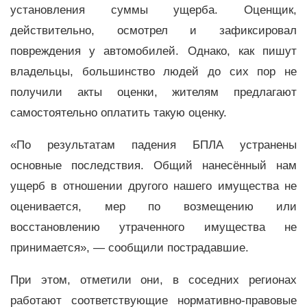
установления суммы ущерба. Оценщик,
действительно, осмотрел и зафиксировал
повреждения у автомобилей. Однако, как пишут
владельцы, большинство людей до сих пор не
получили акты оценки, жителям предлагают
самостоятельно оплатить такую оценку.
«По результатам падения БПЛА устранены
основные последствия. Общий нанесённый нам
ущерб в отношении другого нашего имущества не
оценивается, мер по возмещению или
восстановлению утраченного имущества не
принимается», — сообщили пострадавшие.
При этом, отметили они, в соседних регионах
работают соответствующие нормативно-правовые