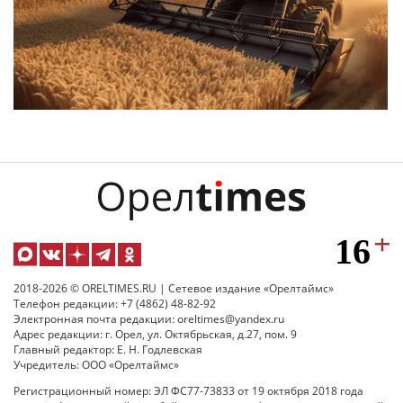
2018-2026 © ORELTIMES.RU | Сетевое издание «Орелтаймс»
Телефон редакции: +7 (4862) 48-82-92
Электронная почта редакции: oreltimes@yandex.ru
Адрес редакции: г. Орел, ул. Октябрьская, д.27, пом. 9
Главный редактор: Е. Н. Годлевская
Учредитель: ООО «Орелтаймс»
Регистрационный номер: ЭЛ ФС77-73833 от 19 октября 2018 года