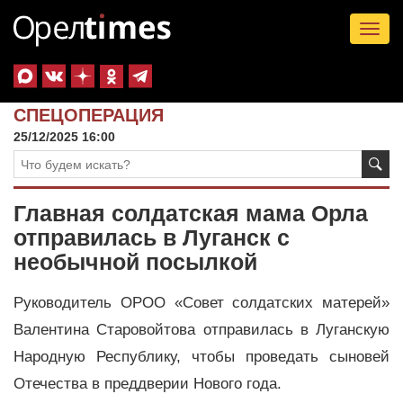
Tog
nav
СПЕЦОПЕРАЦИЯ
25/12/2025 16:00
Главная солдатская мама Орла
отправилась в Луганск с
необычной посылкой
Руководитель ОРОО «Совет солдатских матерей»
Валентина Старовойтова отправилась в Луганскую
Народную Республику, чтобы проведать сыновей
Отечества в преддверии Нового года.