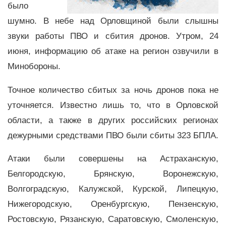
было
шумно. В небе над Орловщиной были слышны
звуки работы ПВО и сбития дронов. Утром, 24
июня, информацию об атаке на регион озвучили в
Минобороны.
Точное количество сбитых за ночь дронов пока не
уточняется. Известно лишь то, что в Орловской
области, а также в других российских регионах
дежурными средствами ПВО были сбиты 323 БПЛА.
Атаки были совершены на Астраханскую,
Белгородскую, Брянскую, Воронежскую,
Волгоградскую, Калужской, Курской, Липецкую,
Нижегородскую, Оренбургскую, Пензенскую,
Ростовскую, Рязанскую, Саратовскую, Смоленскую,