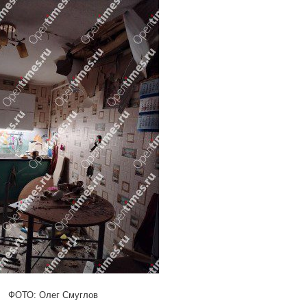
ФОТО: Олег Смуглов