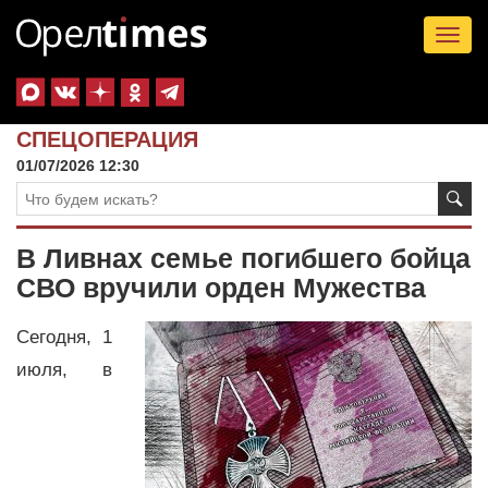
Tog
nav
СПЕЦОПЕРАЦИЯ
01/07/2026 12:30
В Ливнах семье погибшего бойца
СВО вручили орден Мужества
Сегодня, 1
июля, в