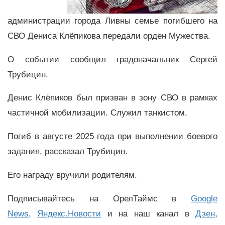
администрации города Ливны семье погибшего на
СВО Дениса Клёпикова передали орден Мужества.
О событии сообщил градоначальник Сергей
Трубицин.
Денис Клёпиков был призван в зону СВО в рамках
частичной мобилизации. Служил танкистом.
Погиб в августе 2025 года при выполнении боевого
задания, рассказал Трубицин.
Его награду вручили родителям.
Подписывайтесь на ОрелТаймс в
Google
News
,
Яндекс.Новости
и на наш канал в
Дзен
,