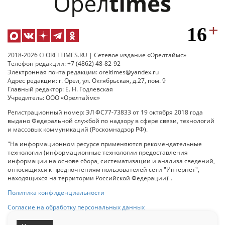
2018-2026 © ORELTIMES.RU | Сетевое издание «Орелтаймс»
Телефон редакции: +7 (4862) 48-82-92
Электронная почта редакции: oreltimes@yandex.ru
Адрес редакции: г. Орел, ул. Октябрьская, д.27, пом. 9
Главный редактор: Е. Н. Годлевская
Учредитель: ООО «Орелтаймс»
Регистрационный номер: ЭЛ ФС77-73833 от 19 октября 2018 года
выдано Федеральной службой по надзору в сфере связи, технологий
и массовых коммуникаций (Роскомнадзор РФ).
"На информационном ресурсе применяются рекомендательные
технологии (информационные технологии предоставления
информации на основе сбора, систематизации и анализа сведений,
относящихся к предпочтениям пользователей сети "Интернет",
находящихся на территории Российской Федерации)".
Политика конфиденциальности
Согласие на обработку персональных данных