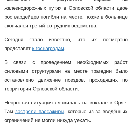
железнодорожных путях в Орловской области двое
росгвардейцев погибли на месте, позже в больнице
скончался третий сотрудник ведомства.
Сегодня стало известно, что их посмертно
представят
к госнаградам
.
В связи с проведением необходимых работ
силовыми структурами на месте трагедии было
остановлено движение поездов, проходящих по
территории Орловской области.
Непростая ситуация сложилась на вокзале в Орле.
Там
застряли пассажиры
, которые из-за введённых
ограничений не могли никуда уехать.