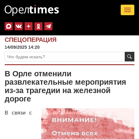
Tog
nav
СПЕЦОПЕРАЦИЯ
14/09/2025 14:20
В Орле отменили
развлекательные мероприятия
из-за трагедии на железной
дороге
В связи с