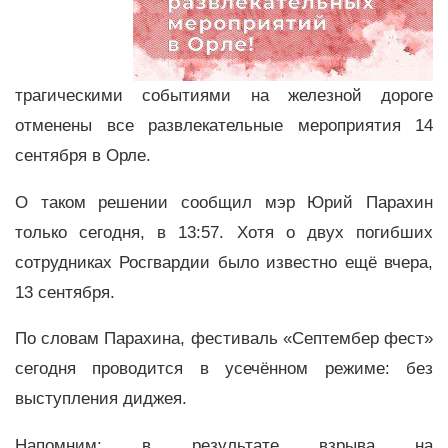
трагическими событиями на железной дороге
отменены все развлекательные мероприятия 14
сентября в Орле.
О таком решении сообщил мэр Юрий Парахин
только сегодня, в 13:57. Хотя о двух погибших
сотрудниках Росгвардии было известно ещё вчера,
13 сентября.
По словам Парахина, фестиваль «Септембер фест»
сегодня проводится в усечённом режиме: без
выступления диджея.
Напомним: в результате взрыва на