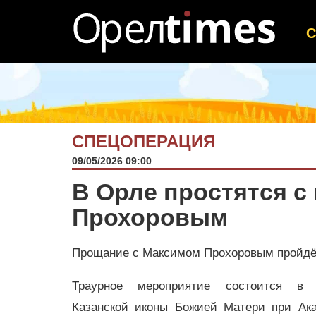
СПЕЦОПЕРАЦИЯ
09/05/2026 09:00
В Орле простятся 
Прохоровым
Прощание с Максимом Прохоровым пройдёт
Траурное мероприятие состоится в 
Казанской иконы Божией Матери при Ак