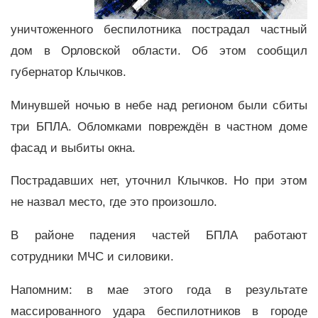
уничтоженного беспилотника пострадал частный
дом в Орловской области. Об этом сообщил
губернатор Клычков.
Минувшей ночью в небе над регионом были сбиты
три БПЛА. Обломками повреждён в частном доме
фасад и выбиты окна.
Пострадавших нет, уточнил Клычков. Но при этом
не назвал место, где это произошло.
В районе падения частей БПЛА работают
сотрудники МЧС и силовики.
Напомним: в мае этого года в результате
массированного удара беспилотников в городе