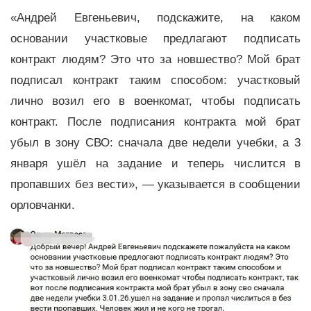
«Андрей Евгеньевич, подскажите, на каком
основании участковые предлагают подписать
контракт людям? Это что за новшество? Мой брат
подписал контракт таким способом: участковый
лично возил его в военкомат, чтобы подписать
контракт. После подписания контракта мой брат
убыл в зону СВО: сначала две недели учебки, а 3
января ушёл на задание и теперь числится в
пропавших без вести», — указывается в сообщении
орловчанки.