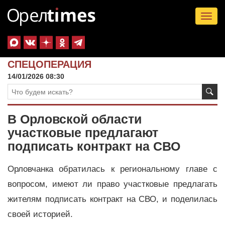
Tog
nav
СПЕЦОПЕРАЦИЯ
14/01/2026 08:30
В Орловской области
участковые предлагают
подписать контракт на СВО
Орловчанка обратилась к региональному главе с
вопросом, имеют ли право участковые предлагать
жителям подписать контракт на СВО, и поделилась
своей историей.