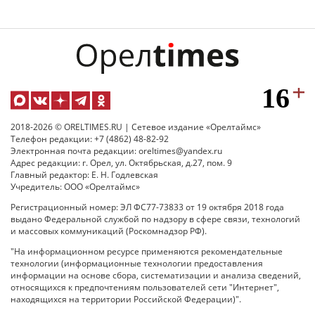
2018-2026 © ORELTIMES.RU | Сетевое издание «Орелтаймс»
Телефон редакции: +7 (4862) 48-82-92
Электронная почта редакции: oreltimes@yandex.ru
Адрес редакции: г. Орел, ул. Октябрьская, д.27, пом. 9
Главный редактор: Е. Н. Годлевская
Учредитель: ООО «Орелтаймс»
Регистрационный номер: ЭЛ ФС77-73833 от 19 октября 2018 года
выдано Федеральной службой по надзору в сфере связи, технологий
и массовых коммуникаций (Роскомнадзор РФ).
"На информационном ресурсе применяются рекомендательные
технологии (информационные технологии предоставления
информации на основе сбора, систематизации и анализа сведений,
относящихся к предпочтениям пользователей сети "Интернет",
находящихся на территории Российской Федерации)".