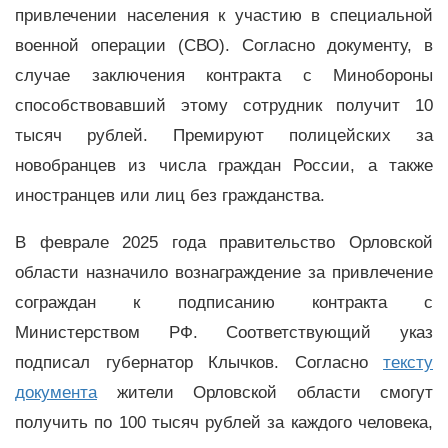
привлечении населения к участию в специальной
военной операции (СВО). Согласно документу, в
случае заключения контракта с Минобороны
способствовавший этому сотрудник получит 10
тысяч рублей. Премируют полицейских за
новобранцев из числа граждан России, а также
иностранцев или лиц без гражданства.
В феврале 2025 года правительство Орловской
области назначило вознаграждение за привлечение
сограждан к подписанию контракта с
Министерством РФ. Соответствующий указ
подписал губернатор Клычков. Согласно
тексту
документа
жители Орловской области смогут
получить по 100 тысяч рублей за каждого человека,