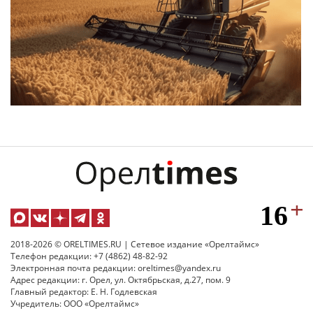
2018-2026 © ORELTIMES.RU | Сетевое издание «Орелтаймс»
Телефон редакции: +7 (4862) 48-82-92
Электронная почта редакции: oreltimes@yandex.ru
Адрес редакции: г. Орел, ул. Октябрьская, д.27, пом. 9
Главный редактор: Е. Н. Годлевская
Учредитель: ООО «Орелтаймс»