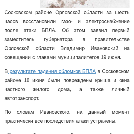
Сосковском районе Орловской области за шесть
часов восстановили газо- и электроснабжение
после атаки БПЛА. Об этом заявил первый
заместитель губернатора в правительстве
Орловской области Владимир Ивановский на
совещании с главами муниципалитетов 19 июня.
В
результате падения обломков БПЛА
в Сосковском
районе 18 июня были повреждены крыша и окна
частного жилого дома, а также личный
автотранспорт.
По словам Ивановского, на данный момент
практически все последствия атаки устранены.