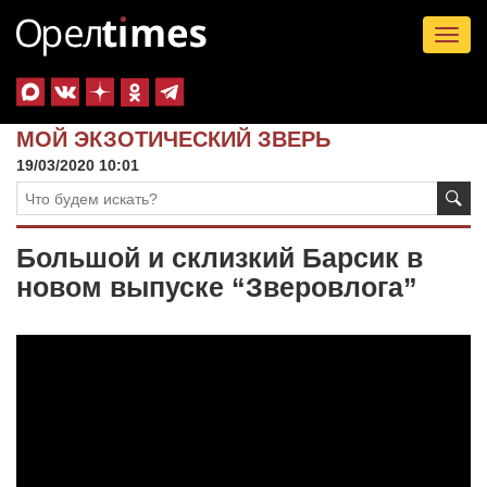
Tog
nav
МОЙ ЭКЗОТИЧЕСКИЙ ЗВЕРЬ
19/03/2020 10:01
Большой и склизкий Барсик в
новом выпуске “Зверовлога”
Видеоплеер