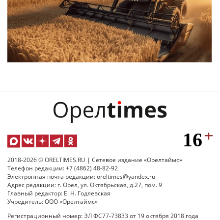
2018-2026 © ORELTIMES.RU | Сетевое издание «Орелтаймс»
Телефон редакции: +7 (4862) 48-82-92
Электронная почта редакции: oreltimes@yandex.ru
Адрес редакции: г. Орел, ул. Октябрьская, д.27, пом. 9
Главный редактор: Е. Н. Годлевская
Учредитель: ООО «Орелтаймс»
Регистрационный номер: ЭЛ ФС77-73833 от 19 октября 2018 года