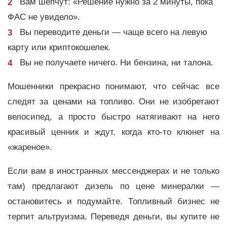
Вам шепчут: «Решение нужно за 2 минуты, пока
ФАС не увидело».
Вы переводите деньги — чаще всего на левую
карту или криптокошелек.
Вы не получаете ничего. Ни бензина, ни талона.
Мошенники прекрасно понимают, что сейчас все
следят за ценами на топливо. Они не изобретают
велосипед, а просто быстро натягивают на него
красивый ценник и ждут, когда кто-то клюнет на
«жареное».
Если вам в иностранных мессенджерах и не только
там) предлагают дизель по цене минералки —
остановитесь и подумайте. Топливный бизнес не
терпит альтруизма. Переведя деньги, вы купите не