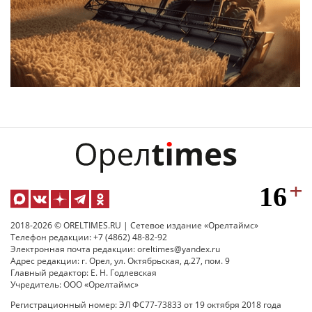
2018-2026 © ORELTIMES.RU | Сетевое издание «Орелтаймс»
Телефон редакции: +7 (4862) 48-82-92
Электронная почта редакции: oreltimes@yandex.ru
Адрес редакции: г. Орел, ул. Октябрьская, д.27, пом. 9
Главный редактор: Е. Н. Годлевская
Учредитель: ООО «Орелтаймс»
Регистрационный номер: ЭЛ ФС77-73833 от 19 октября 2018 года