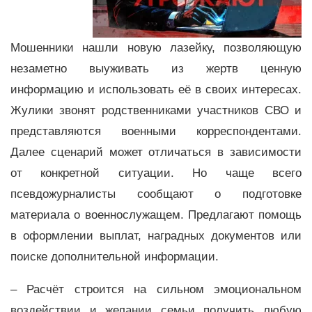
Мошенники нашли новую лазейку, позволяющую
незаметно выуживать из жертв ценную
информацию и использовать её в своих интересах.
Жулики звонят родственниками участников СВО и
представляются военными корреспондентами.
Далее сценарий может отличаться в зависимости
от конкретной ситуации. Но чаще всего
псевдожурналисты сообщают о подготовке
материала о военнослужащем. Предлагают помощь
в оформлении выплат, наградных документов или
поиске дополнительной информации.
– Расчёт строится на сильном эмоциональном
воздействии и желании семьи получить любую