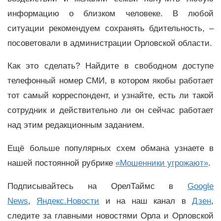
информацию о близком человеке. В любой
ситуации рекомендуем сохранять бдительность, –
посоветовали в администрации Орловской области.
Как это сделать? Найдите в свободном доступе
телефонный номер СМИ, в котором якобы работает
тот самый корреспондент, и узнайте, есть ли такой
сотрудник и действительно ли он сейчас работает
над этим редакционным заданием.
Ещё больше популярных схем обмана узнаете в
нашей постоянной рубрике
«Мошенники угрожают»
.
Подписывайтесь на ОрелТаймс в
Google
News
,
Яндекс.Новости
и на наш канал в
Дзен
,
следите за главными новостями Орла и Орловской