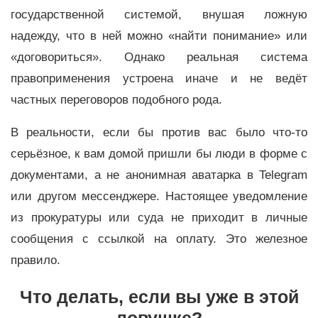
государственной системой, внушая ложную
надежду, что в ней можно «найти понимание» или
«договориться». Однако реальная система
правоприменения устроена иначе и не ведёт
частных переговоров подобного рода.
В реальности, если бы против вас было что-то
серьёзное, к вам домой пришли бы люди в форме с
документами, а не анонимная аватарка в Telegram
или другом мессенджере. Настоящее уведомление
из прокуратуры или суда не приходит в личные
сообщения с ссылкой на оплату. Это железное
правило.
Что делать, если вы уже в этой