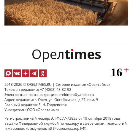
2018-2026 © ORELTIMES.RU | Сетевое издание «Орелтаймс»
Телефон редакции: +7 (4862) 48-82-92
Электронная почта редакции: oreltimes@yandex.ru
Адрес редакции: г. Орел, ул. Октябрьская, д.27, пом. 9
Главный редактор: Е. Н. Годлевская
Учредитель: ООО «Орелтаймс»
Регистрационный номер: ЭЛ ФС77-73833 от 19 октября 2018 года
выдано Федеральной службой по надзору в сфере связи, технологий
и массовых коммуникаций (Роскомнадзор РФ).