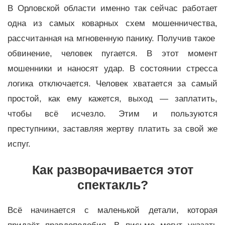
В Орловской области именно так сейчас работает
одна из самых коварных схем мошенничества,
рассчитанная на мгновенную панику. Получив такое
обвинение, человек пугается. В этот момент
мошенники и наносят удар. В состоянии стресса
логика отключается. Человек хватается за самый
простой, как ему кажется, выход — заплатить,
чтобы всё исчезло. Этим и пользуются
преступники, заставляя жертву платить за свой же
испуг.
Как разворачивается этот
спектакль?
Всё начинается с маленькой детали, которая