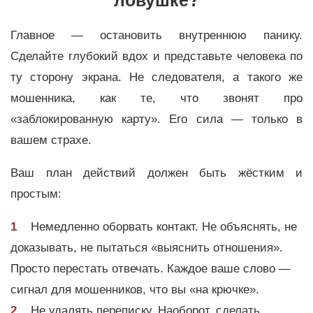
ловушке?
Главное — остановить внутреннюю панику.
Сделайте глубокий вдох и представьте человека по
ту сторону экрана. Не следователя, а такого же
мошенника, как те, что звонят про
«заблокированную карту». Его сила — только в
вашем страхе.
Ваш план действий должен быть жёстким и
простым:
Немедленно оборвать контакт. Не объяснять, не
доказывать, не пытаться «выяснить отношения».
Просто перестать отвечать. Каждое ваше слово —
сигнал для мошенников, что вы «на крючке».
Не удалять переписку. Наоборот, сделать