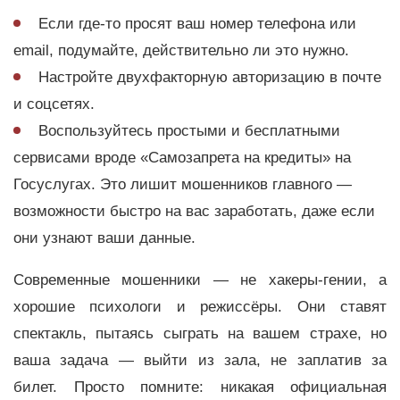
Если где-то просят ваш номер телефона или
email, подумайте, действительно ли это нужно.
Настройте двухфакторную авторизацию в почте
и соцсетях.
Воспользуйтесь простыми и бесплатными
сервисами вроде «Самозапрета на кредиты» на
Госуслугах. Это лишит мошенников главного —
возможности быстро на вас заработать, даже если
они узнают ваши данные.
Современные мошенники — не хакеры-гении, а
хорошие психологи и режиссёры. Они ставят
спектакль, пытаясь сыграть на вашем страхе, но
ваша задача — выйти из зала, не заплатив за
билет. Просто помните: никакая официальная