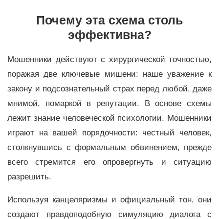
Почему эта схема столь
эффективна?
Мошенники действуют с хирургической точностью,
поражая две ключевые мишени: наше уважение к
закону и подсознательный страх перед любой, даже
мнимой, помаркой в репутации. В основе схемы
лежит знание человеческой психологии. Мошенники
играют на вашей порядочности: честный человек,
столкнувшись с формальным обвинением, прежде
всего стремится его опровергнуть и ситуацию
разрешить.
Используя канцеляризмы и официальный тон, они
создают правдоподобную симуляцию диалога с