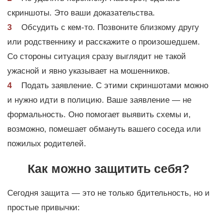
скриншоты. Это ваши доказательства.
Обсудить с кем-то. Позвоните близкому другу
или родственнику и расскажите о произошедшем.
Со стороны ситуация сразу выглядит не такой
ужасной и явно указывает на мошенников.
Подать заявление. С этими скриншотами можно
и нужно идти в полицию. Ваше заявление — не
формальность. Оно помогает выявить схемы и,
возможно, помешает обмануть вашего соседа или
пожилых родителей.
Как можно защитить себя?
Сегодня защита — это не только бдительность, но и
простые привычки: