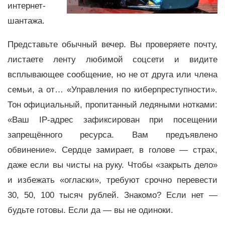
интернет-
шантажа.
Представьте обычный вечер. Вы проверяете почту,
листаете ленту любимой соцсети и видите
всплывающее сообщение, но не от друга или члена
семьи, а от… «Управления по киберпреступности».
Тон официальный, пропитанный ледяными нотками:
«Ваш IP-адрес зафиксирован при посещении
запрещённого ресурса. Вам предъявлено
обвинение». Сердце замирает, в голове — страх,
даже если вы чисты на руку. Чтобы «закрыть дело»
и избежать «огласки», требуют срочно перевести
30, 50, 100 тысяч рублей. Знакомо? Если нет —
будьте готовы. Если да — вы не одиноки.