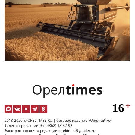
2018-2026 © ORELTIMES.RU | Сетевое издание «Орелтаймс»
Телефон редакции: +7 (4862) 48-82-92
Электронная почта редакции: oreltimes@yandex.ru