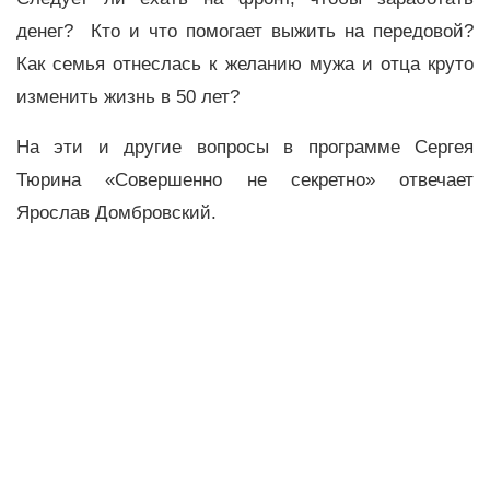
денег? Кто и что помогает выжить на передовой?
Как семья отнеслась к желанию мужа и отца круто
изменить жизнь в 50 лет?
На эти и другие вопросы в программе Сергея
Тюрина «Совершенно не секретно» отвечает
Ярослав Домбровский.