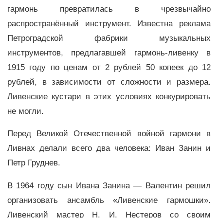
гармонь превратилась в чрезвычайно
распространённый инструмент. Известна реклама
Петроградской фабрики музыкальных
инструментов, предлагавшей гармонь-ливенку в
1915 году по ценам от 2 рублей 50 копеек до 12
рублей, в зависимости от сложности и размера.
Ливенские кустари в этих условиях конкурировать
не могли.
Перед Великой Отечественной войной гармони в
Ливнах делали всего два человека: Иван Занин и
Петр Груднев.
В 1964 году сын Ивана Занина — Валентин решил
организовать ансамбль «Ливенские гармошки».
Ливенский мастер Н. И. Нестеров со своим