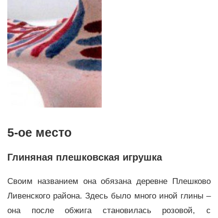
5-ое место
Глиняная плешковская игрушка
Своим названием она обязана деревне Плешково
Ливенского района. Здесь было много иной глины –
она после обжига становилась розовой, с