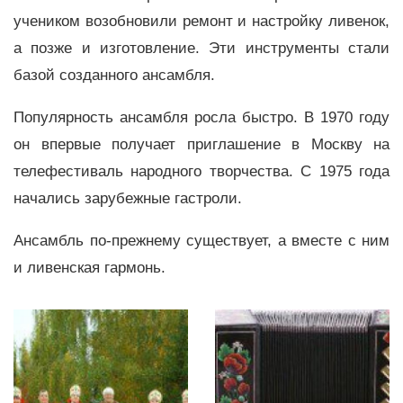
учеником возобновили ремонт и настройку ливенок,
а позже и изготовление. Эти инструменты стали
базой созданного ансамбля.
Популярность ансамбля росла быстро. В 1970 году
он впервые получает приглашение в Москву на
телефестиваль народного творчества. С 1975 года
начались зарубежные гастроли.
Ансамбль по-прежнему существует, а вместе с ним
и ливенская гармонь.