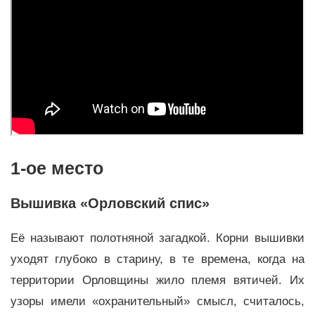
1-ое место
Вышивка «Орловский спис»
Её называют полотняной загадкой. Корни вышивки
уходят глубоко в старину, в те времена, когда на
территории Орловщины жило племя вятичей. Их
узоры имели «охранительный» смысл, считалось,