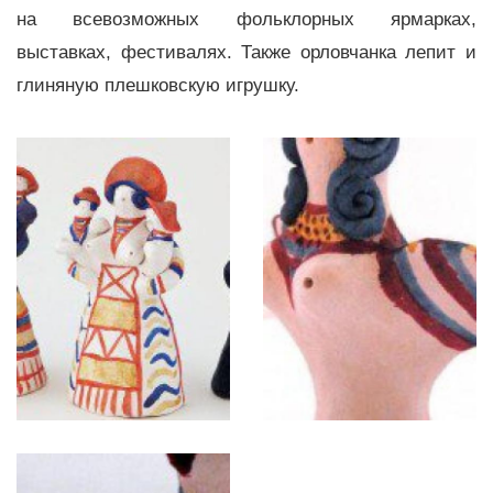
на всевозможных фольклорных ярмарках,
выставках, фестивалях. Также орловчанка лепит и
глиняную плешковскую игрушку.