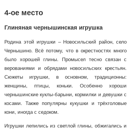
4-ое место
Глиняная чернышинская игрушка
Родина этой игрушки – Новосильский район, село
Чернышино. Всё потому, что в окрестностях много
было хорошей глины. Промысел тесно связан с
верованиями и обрядами новосильских крестьян.
Сюжеты игрушки, в основном, традиционны:
женщины, птицы, коньки. Особенно хороши
чернышинские куклы-барыни, кормилки и девушки с
косами. Также популярны кукушки и трёхголовые
кони, иногда с седоком.
Игрушки лепились из светлой глины, обжигались и