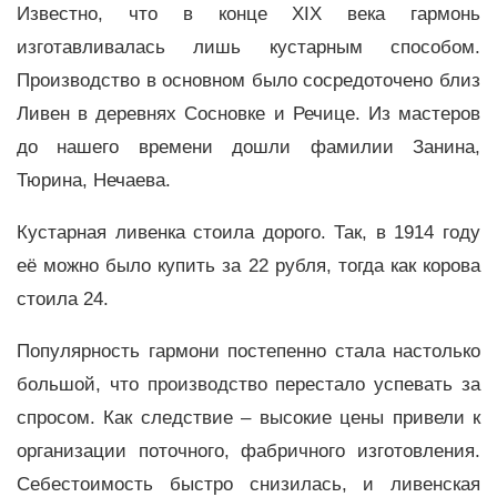
Известно, что в конце XIX века гармонь
изготавливалась лишь кустарным способом.
Производство в основном было сосредоточено близ
Ливен в деревнях Сосновке и Речице. Из мастеров
до нашего времени дошли фамилии Занина,
Тюрина, Нечаева.
Кустарная ливенка стоила дорого. Так, в 1914 году
её можно было купить за 22 рубля, тогда как корова
стоила 24.
Популярность гармони постепенно стала настолько
большой, что производство перестало успевать за
спросом. Как следствие – высокие цены привели к
организации поточного, фабричного изготовления.
Себестоимость быстро снизилась, и ливенская