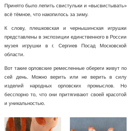
Принято было лепить свистульки и «высвистывать»
всё тёмное, что накопилось за зиму.
К слову, плешковская и чернышинская игрушки
представлены в экспозиции единственного в России
музея игрушки в г. Сергиев Посад Московской
области.
Вот такие орловские ремесленные обереги живут по
сей день. Можно верить или не верить в силу
изделий народных орловских промыслов. Но
бесспорно то, что они притягивают своей красотой
и уникальностью.