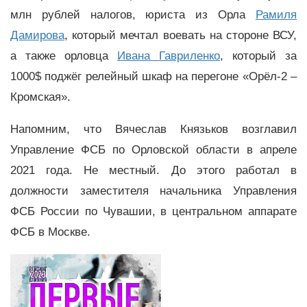
млн рублей налогов, юриста из Орла
Рамиля
Дамирова
, который мечтал воевать на стороне ВСУ,
а также орловца
Ивана Гавриленко
, который за
1000$ поджёг релейный шкаф на перегоне «Орёл-2 –
Кромская».
Напомним, что Вячеслав Князьков возглавил
Управление ФСБ по Орловской области в апреле
2021 года. Не местный. До этого работал в
должности заместителя начальника Управления
ФСБ России по Чувашии, в центральном аппарате
ФСБ в Москве.