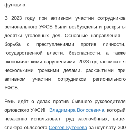
функцию.
В 2023 году при активном участии сотрудников
регионального УФСБ были возбуждены и раскрыты
десятки уголовных дел. Основные направления –
борьба с преступлениями против личности,
государственной власти, безопасности, а также
экономическими нарушениями. 2023 год запомнится
несколькими громкими делами, раскрытыми при
активном участии сотрудников регионального
УФСБ.
Речь идёт о делах против бывшего руководителя
орловского УФСИН
Владимира Волосевича
, который
незаконно использовал труд заключённых, вице-
спикера облсовета
Сергея Кутенёва
за неуплату 300