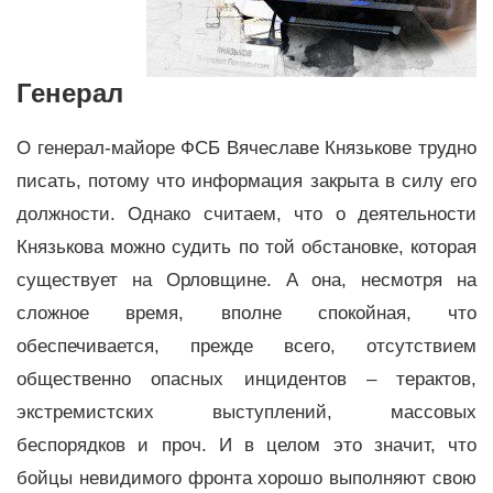
Генерал
О генерал-майоре ФСБ Вячеславе Князькове трудно
писать, потому что информация закрыта в силу его
должности. Однако считаем, что о деятельности
Князькова можно судить по той обстановке, которая
существует на Орловщине. А она, несмотря на
сложное время, вполне спокойная, что
обеспечивается, прежде всего, отсутствием
общественно опасных инцидентов – терактов,
экстремистских выступлений, массовых
беспорядков и проч. И в целом это значит, что
бойцы невидимого фронта хорошо выполняют свою