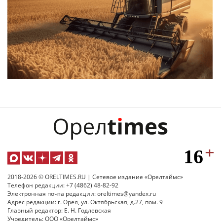
2018-2026 © ORELTIMES.RU | Сетевое издание «Орелтаймс»
Телефон редакции: +7 (4862) 48-82-92
Электронная почта редакции: oreltimes@yandex.ru
Адрес редакции: г. Орел, ул. Октябрьская, д.27, пом. 9
Главный редактор: Е. Н. Годлевская
Учредитель: ООО «Орелтаймс»