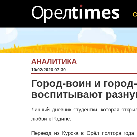
АНАЛИТИКА
10/02/2026 07:30
Город-воин и город
воспитывают разн
Личный дневник студентки, которая откры
любви к Родине.
Переезд из Курска в Орёл полтора года 