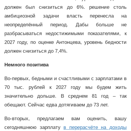
должен был снизиться до 6%. решение столь
амбициозной задачи власть перенесла на
неопределённый период. Дабы больше не
разбрасываться недостижимыми показателями, к
2027 году, по оценке Антонцева, уровень бедности
должен снизиться до 7,4%.
Немного позитива
Во-первых, бедными и счастливыми с зарплатами в
70 тыс. рублей к 2027 году мы будем жить
значительно дольше. В среднем 81 год – так
обещают. Сейчас едва дотягиваем до 73 лет.
Во-вторых, предлагаем вам оценить, вашу
сегодняшнюю зарплату
в перерасчёте на доходы