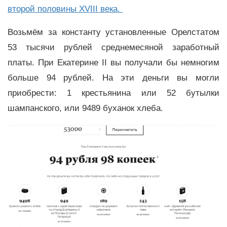
второй половины XVIII века.
Возьмём за константу установленные Орелстатом
53 тысячи рублей среднемесяной заработный
платы. При Екатерине II вы получали бы немногим
больше 94 рублей. На эти деньги вы могли
приобрести: 1 крестьянина или 52 бутылки
шампанского, или 9489 буханок хлеба.