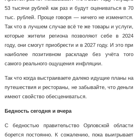
53 тысячи рублей как раз и будут оцениваться в 70
тыс. рублей. Проще говоря — ничего не изменится.
Так что в лучшем случае всё те же товары и услуги,
которые жители региона позволяют себе в 2024
году, они смогут приобрести и в 2027 году. И это при
наиболее позитивном раскладе без учёта того
самого реального ощущения инфляции.
Так что когда выстраиваете далеко идущие планы на
путешествия и рестораны, не забывайте, что деньги
имеют свойство обесцениваться.
Бедность сегодня и вчера
С бедностью правительство Орловской области
борется постоянно. К сожалению, пока выигрывает