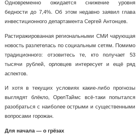
Одновременно ожидается снижение уровня
бедности до 7,4%. Об этом недавно заявил глава
инвестиционного департамента Сергей Антонцев.
Растиражированная региональными СМИ чарующая
новость разлетелась по социальным сетям. Помимо
традиционного: отзовитесь те, кто получает 53
тысячи рублей, орловцев интересует и ещё ряд
аспектов.
И хотя в текущих условиях какие-либо прогнозы
выглядят блёкло, ОрелТаймс всё-таки попытался
разобраться с наиболее острыми и существенными
вопросами горожан.
Для начала
—
о грёзах