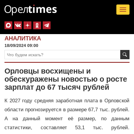
Tog
nav
АНАЛИТИКА
18/09/2024 09:00
Орловцы восхищены и
обескуражены новостью о росте
зарплат до 67 тысяч рублей
К 2027 году средняя заработная плата в Орловской
области прогнозируется в размере 67,7 тыс. рублей.
А на данный момент её размер, по данным
статистики, составляет 53,1 тыс. рублей.