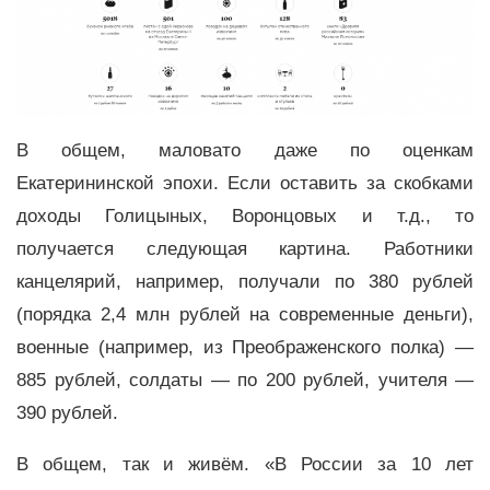
В общем, маловато даже по оценкам
Екатерининской эпохи. Если оставить за скобками
доходы Голицыных, Воронцовых и т.д., то
получается следующая картина. Работники
канцелярий, например, получали по 380 рублей
(порядка 2,4 млн рублей на современные деньги),
военные (например, из Преображенского полка) —
885 рублей, солдаты — по 200 рублей, учителя —
390 рублей.
В общем, так и живём. «В России за 10 лет