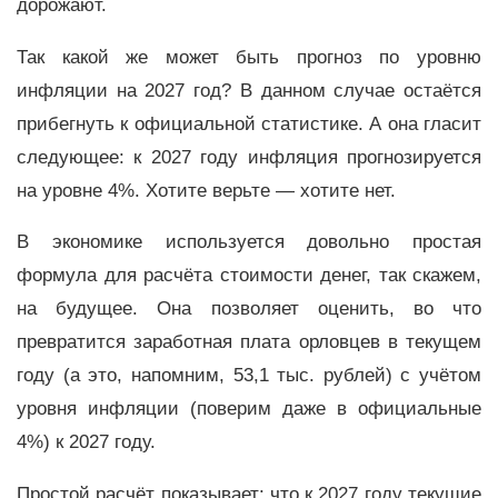
дорожают.
Так какой же может быть прогноз по уровню
инфляции на 2027 год? В данном случае остаётся
прибегнуть к официальной статистике. А она гласит
следующее: к 2027 году инфляция прогнозируется
на уровне 4%. Хотите верьте
—
хотите нет.
В экономике используется довольно простая
формула для расчёта стоимости денег, так скажем,
на будущее. Она позволяет оценить, во что
превратится заработная плата орловцев в текущем
году (а это, напомним, 53,1 тыс. рублей) с учётом
уровня инфляции (поверим даже в официальные
4%) к 2027 году.
Простой расчёт показывает: что к 2027 году текущие