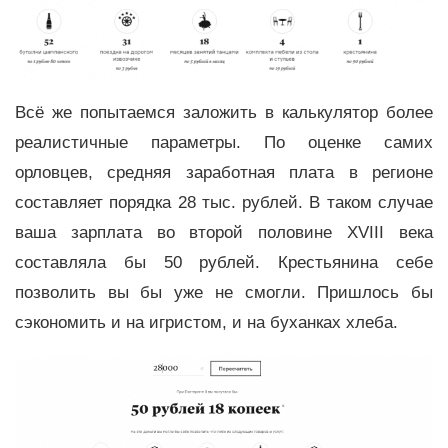
Всё же попытаемся заложить в калькулятор более
реалистичные параметры. По оценке самих
орловцев, средняя заработная плата в регионе
составляет порядка 28 тыс. рублей. В таком случае
ваша зарплата во второй половине XVIII века
составляла бы 50 рублей. Крестьянина себе
позволить вы бы уже не смогли. Пришлось бы
сэкономить и на игристом, и на буханках хлеба.