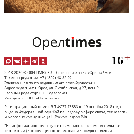
2018-2026 © ORELTIMES.RU | Сетевое издание «Орелтаймс»
Телефон редакции: +7 (4862) 48-82-92
Электронная почта редакции: oreltimes@yandex.ru
Адрес редакции: г. Орел, ул. Октябрьская, д.27, пом. 9
Главный редактор: Е. Н. Годлевская
Учредитель: ООО «Орелтаймс»
Регистрационный номер: ЭЛ ФС77-73833 от 19 октября 2018 года
выдано Федеральной службой по надзору в сфере связи, технологий
и массовых коммуникаций (Роскомнадзор РФ).
"На информационном ресурсе применяются рекомендательные
технологии (информационные технологии предоставления