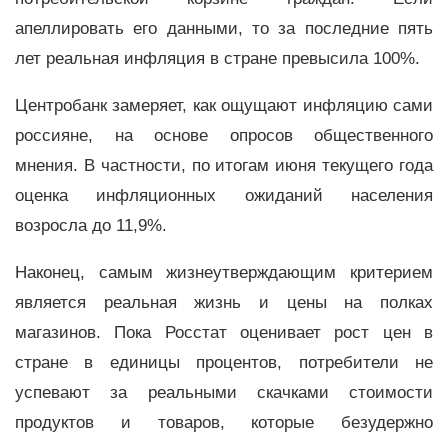
апеллировать его данными, то за последние пять
лет реальная инфляция в стране превысила 100%.
Центробанк замеряет, как ощущают инфляцию сами
россияне, на основе опросов общественного
мнения. В частности, по итогам июня текущего года
оценка инфляционных ожиданий населения
возросла до 11,9%.
Наконец, самым жизнеутверждающим критерием
является реальная жизнь и цены на полках
магазинов. Пока Росстат оценивает рост цен в
стране в единицы процентов, потребители не
успевают за реальными скачками стоимости
продуктов и товаров, которые безудержно