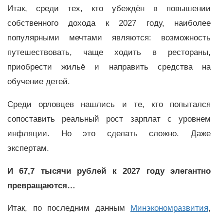
Итак, среди тех, кто убеждён в повышении
собственного дохода к 2027 году, наиболее
популярными мечтами являются: возможность
путешествовать, чаще ходить в рестораны,
приобрести жильё и направить средства на
обучение детей.
Среди орловцев нашлись и те, кто попытался
сопоставить реальный рост зарплат с уровнем
инфляции. Но это сделать сложно. Даже
экспертам.
И 67,7 тысячи рублей к 2027 году элегантно
превращаются…
Итак, по последним данным
Минэкономразвития
,