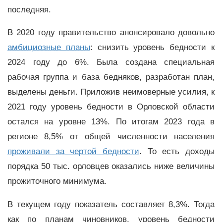
последняя.
В 2020 году правительство анонсировало довольно
амбициозные планы
: снизить уровень бедности к
2024 году до 6%. Была создана специальная
рабочая группа и база бедняков, разработан план,
выделены деньги. Приложив неимоверные усилия, к
2021 году уровень бедности в Орловской области
остался на уровне 13%. По итогам 2023 года в
регионе 8,5% от общей численности населения
проживали за чертой бедности
. То есть доходы
порядка 50 тыс. орловцев оказались ниже величины
прожиточного минимума.
В текущем году показатель составляет 8,3%. Тогда
как по планам чиновников, уровень бедности