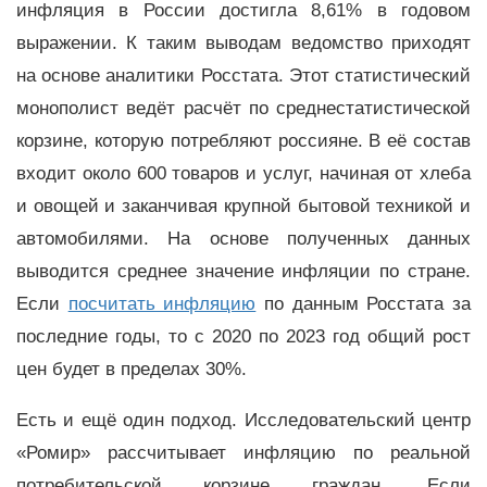
инфляция в России достигла 8,61% в годовом
выражении. К таким выводам ведомство приходят
на основе аналитики Росстата. Этот статистический
монополист ведёт расчёт по среднестатистической
корзине, которую потребляют россияне. В её состав
входит около 600 товаров и услуг, начиная от хлеба
и овощей и заканчивая крупной бытовой техникой и
автомобилями. На основе полученных данных
выводится среднее значение инфляции по стране.
Если
посчитать инфляцию
по данным Росстата за
последние годы, то с 2020 по 2023 год общий рост
цен будет в пределах 30%.
Есть и ещё один подход. Исследовательский центр
«Ромир» рассчитывает инфляцию по реальной
потребительской корзине граждан. Если