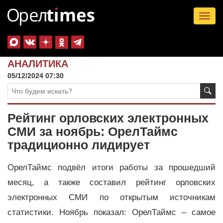
Tog
nav
АНАЛИТИКА
05/12/2024 07:30
Рейтинг орловских электронных
СМИ за ноябрь: ОрелТаймс
традиционно лидирует
ОрелТаймс подвёл итоги работы за прошедший
месяц, а также составил рейтинг орловских
электронных СМИ по открытым источникам
статистики. Ноябрь показал: ОрелТаймс – самое