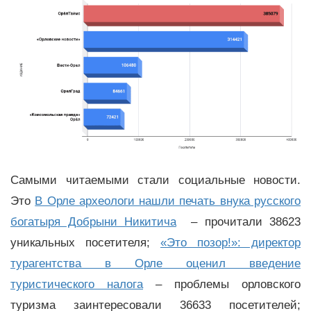
Самыми читаемыми стали социальные новости.
Это
В Орле археологи нашли печать внука русского
богатыря Добрыни Никитича
– прочитали 38623
уникальных посетителя;
«Это позор!»: директор
турагентства в Орле оценил введение
туристического налога
– проблемы орловского
туризма заинтересовали 36633 посетителей;